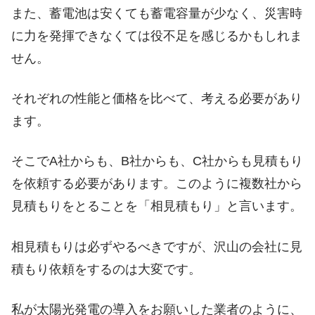
また、蓄電池は安くても蓄電容量が少なく、災害時
に力を発揮できなくては役不足を感じるかもしれま
せん。
それぞれの性能と価格を比べて、考える必要があり
ます。
そこでA社からも、B社からも、C社からも見積もり
を依頼する必要があります。このように複数社から
見積もりをとることを「相見積もり」と言います。
相見積もりは必ずやるべきですが、沢山の会社に見
積もり依頼をするのは大変です。
私が太陽光発電の導入をお願いした業者のように、