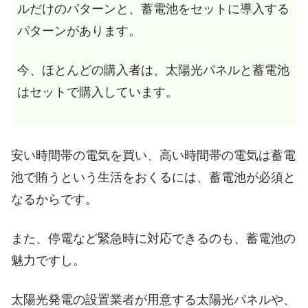
ルだけのパターンと、蓄電池をセットに導入する
パターンがあります。
今、ほとんどの購入者は、太陽光パネルと蓄電池
はセットで購入しています。
安い時間帯の電気を買い、高い時間帯の電気は蓄電
池で賄うという生活をおくるには、蓄電池が必須と
なるからです。
また、停電など緊急時に対応できるのも、蓄電池の
魅力ですし。
太陽光発電の設置業者が用意する太陽光パネルや、