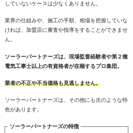
していないケースは少なくありません。
業界の仕組みや、施工の手順、相場を把握していな
ければ、加盟店に審査や指導をすることができませ
ん。
ソーラーパートナーズは、現場監督経験者や第２種
電気工事士以上の有資格者が在籍するプロ集団。
業者の不正や不当価格も見逃しません。
ソーラーパートナーズは、その他にも次のような特
色があります。
ソーラーパートナーズの特徴