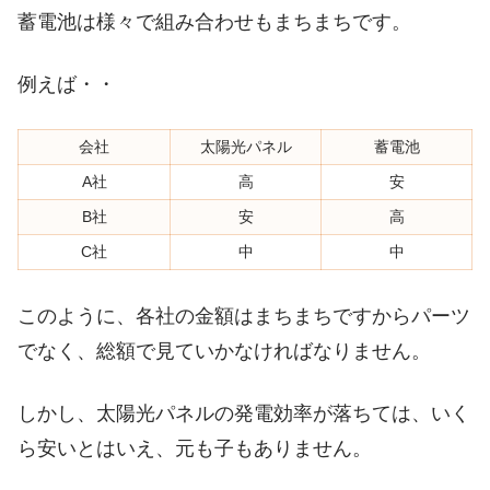
蓄電池は様々で組み合わせもまちまちです。
例えば・・
会社
太陽光パネル
蓄電池
A社
高
安
B社
安
高
C社
中
中
このように、各社の金額はまちまちですからパーツ
でなく、総額で見ていかなければなりません。
しかし、太陽光パネルの発電効率が落ちては、いく
ら安いとはいえ、元も子もありません。