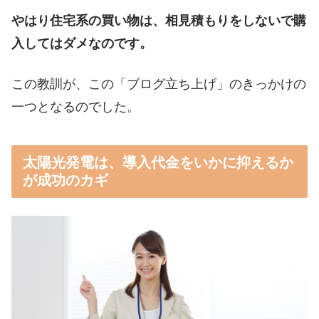
やはり住宅系の買い物は、相見積もりをしないで購
入してはダメなのです。
この教訓が、この「ブログ立ち上げ」のきっかけの
一つとなるのでした。
太陽光発電は、導入代金をいかに抑えるか
が成功のカギ