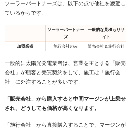
ソーラーパートナーズは、以下の点で他社を凌駕し
ているからです。
ソーラーパートナー
一般的な見積もりサ
ズ
イト
加盟業者
施行会社のみ
販売会社＆施行会社
一般的に太陽光発電業者は、営業を主とする「販売
会社」が顧客と売買契約をして、施工は「施行会
社」に外注することが多いです。
「販売会社」から購入すると中間マージンが上乗せ
され、どうしても価格が高くなります。
「施行会社」から直接購入することで、マージンが