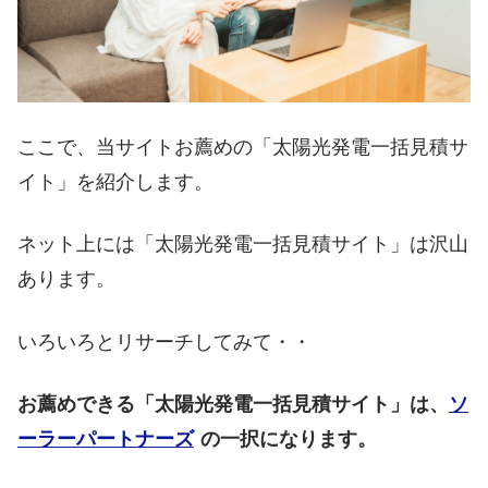
ここで、当サイトお薦めの「太陽光発電一括見積サ
イト」を紹介します。
ネット上には「太陽光発電一括見積サイト」は沢山
あります。
いろいろとリサーチしてみて・・
お薦めできる「太陽光発電一括見積サイト」は、
ソ
ーラーパートナーズ
の一択になります。