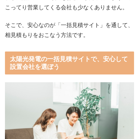
こってり営業してくる会社も少なくありません。
そこで、安心なのが「一括見積サイト」を通して、
相見積もりをおこなう方法です。
太陽光発電の一括見積サイトで、安心して
設置会社を選ぼう