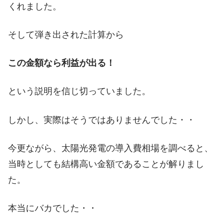
くれました。
そして弾き出された計算から
この金額なら利益が出る！
という説明を信じ切っていました。
しかし、実際はそうではありませんでした・・
今更ながら、太陽光発電の導入費相場を調べると、
当時としても結構高い金額であることが解りまし
た。
本当にバカでした・・