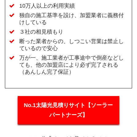
10万人以上の利用実績
独自の施工基準を設け、加盟業者に義務付
けしている
３社の相見積もり
断った業者からの、しつこい営業は禁止し
ているので安心
万が一、施工業者が工事途中で倒産などし
ても、他の加盟店により必ず完了される
（あんしん完了保証）
No.1太陽光見積りサイト【ソーラー
パートナーズ】