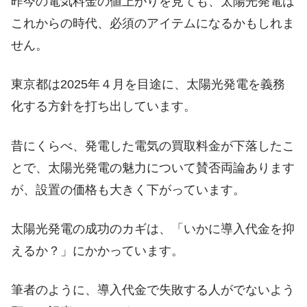
昨今の電気料金の値上がりを見ても、太陽光発電は
これからの時代、必須のアイテムになるかもしれま
せん。
東京都は2025年４月を目途に、太陽光発電を義務
化する方針を打ち出しています。
昔にくらべ、発電した電気の買取料金が下落したこ
とで、太陽光発電の魅力について賛否両論あります
が、設置の価格も大きく下がっています。
太陽光発電の成功のカギは、「いかに導入代金を抑
えるか？」にかかっています。
筆者のように、導入代金で失敗する人がでないよう