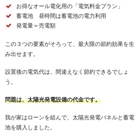
お得なオール電化用の「電気料金プラン」
蓄電池 昼時間は蓄電池の電力利用
発電量＝売電額
この３つの要素がそろって、最大限の節約効果を生
み出せます。
設置後の電気代は、間違えなく節約できるでしょ
う。
問題は、太陽光発電設備の代金です。
我が家はローンを組んで、太陽光発電パネルと蓄電
池を購入しました。