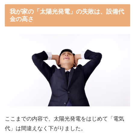
我が家の「太陽光発電」の失敗は、設備代
金の高さ
ここまでの内容で、太陽光発電をはじめて「電気
代」は間違えなく下がりました。