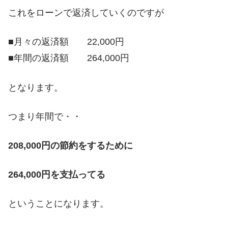
これをローンで返済していくのですが
■月々の返済額 22,000円
■年間の返済額 264,000円
となります。
つまり年間で・・
208,000円の節約をするために
264,000円を支払ってる
ということになります。