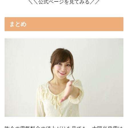
＼＼公式ページを見てみる／／
まとめ