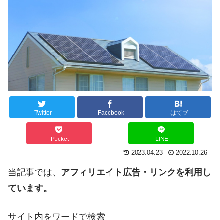
Twitter
Facebook
はてブ
Pocket
LINE
2023.04.23
2022.10.26
当記事では、
アフィリエイト広告・リンクを利用し
ています。
サイト内をワードで検索