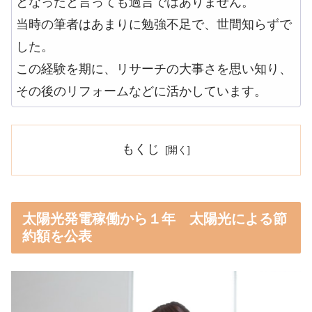
となったと言っても過言ではありません。
当時の筆者はあまりに勉強不足で、世間知らずで
した。
この経験を期に、リサーチの大事さを思い知り、
その後のリフォームなどに活かしています。
もくじ
太陽光発電稼働から１年 太陽光による節
約額を公表