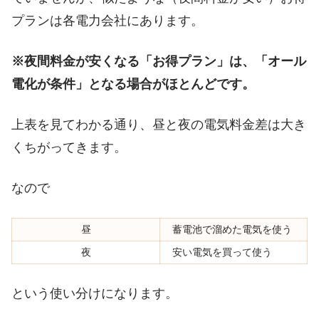
プランは各電力会社にあります。
※夜間料金が安くなる「お得プラン」は、「
オール
電化が条件」となる場合がほとんどです。
上表を見てわかる通り、昼と夜の電気料金差は大き
くちがってきます。
なので
昼
蓄電池で溜めた電気を使う
夜
安い電気を買って使う
という使い分けになります。