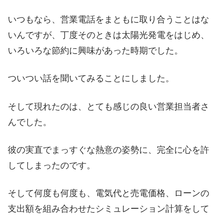
いつもなら、営業電話をまともに取り合うことはな
いんですが、丁度そのときは太陽光発電をはじめ、
いろいろな節約に興味があった時期でした。
ついつい話を聞いてみることにしました。
そして現れたのは、とても感じの良い営業担当者さ
んでした。
彼の実直でまっすぐな熱意の姿勢に、完全に心を許
してしまったのです。
そして何度も何度も、電気代と売電価格、ローンの
支出額を組み合わせたシミュレーション計算をして