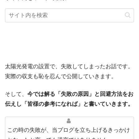
太陽光発電の設置で、失敗してしまったお話です。
実際の収支も恥を忍んで公開していきます。
そして、
今では解る「失敗の原因」と回避方法をお
伝えし「皆様の参考になれば」と書いていきます。
この時の失敗が、当ブログを立ち上げるきっかけ