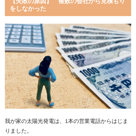
【失敗の原因】 複数の会社から見積もり
をしなかった
我が家の太陽光発電は、1本の営業電話からはじま
りました。