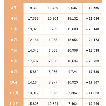
3月
19,369
12,459
9,646
－16,556
４月
17,358
10,904
15,132
－21,586
５月
13,329
8,789
15,600
－20,140
６月
12,154
6,935
18,954
－24,173
７月
14,348
6,808
10,998
－18,538
８月
17,437
7,368
10,634
－20,703
９月
15,882
8,076
9,724
－17,530
10月
14,164
7,277
10,920
－17,807
１１月
13,012
9,073
7,384
－11,323
１２月
15,808
10,824
7,462
－12,446