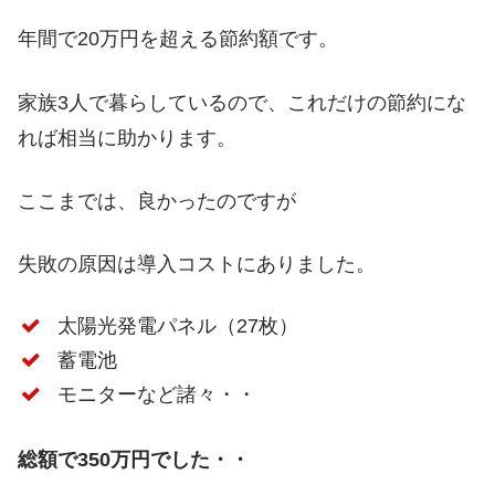
年間で20万円を超える節約額です。
家族3人で暮らしているので、これだけの節約にな
れば相当に助かります。
ここまでは、良かったのですが
失敗の原因は導入コストにありました。
太陽光発電パネル（27枚）
蓄電池
モニターなど諸々・・
総額で350万円でした・・