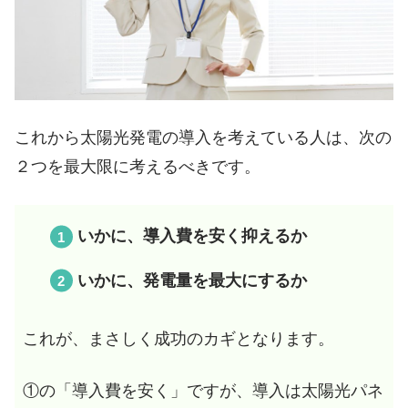
これから太陽光発電の導入を考えている人は、次の
２つを最大限に考えるべきです。
いかに、導入費を安く抑えるか
いかに、発電量を最大にするか
これが、まさしく成功のカギとなります。
①の「導入費を安く」ですが、導入は太陽光パネ