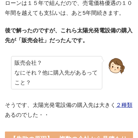
ローンは１５年で組んだので、売電価格優遇の１０
年間を越えても支払いは、あと5年間続きます。
後で解ったのですが、これら太陽光発電設備の購入
先が「販売会社」だったんです。
販売会社？
なにそれ？他に購入先があるって
こと？
そうです、太陽光発電設備の購入先は大きく
２種類
あるのでした・・