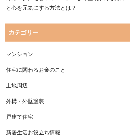
と心を元気にする方法とは？
カテゴリー
マンション
住宅に関わるお金のこと
土地周辺
外構・外壁塗装
戸建て住宅
新居生活お役立ち情報