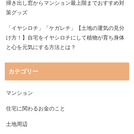
掃き出し窓からマンション最上階までおすすめ対
策グッズ
「イヤシロチ」「ケガレチ」【土地の運気の見分
け方！】自宅をイヤシロチにして植物が育ち身体
と心を元気にする方法とは？
カテゴリー
マンション
住宅に関わるお金のこと
土地周辺