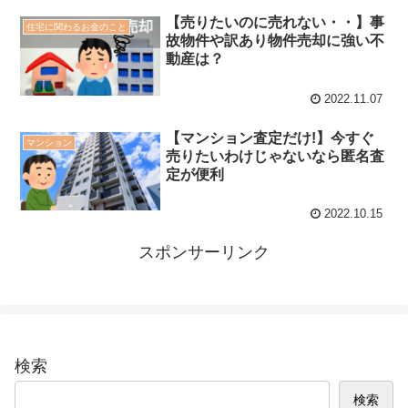
【売りたいのに売れない・・】事
住宅に関わるお金のこと
故物件や訳あり物件売却に強い不
動産は？
2022.11.07
【マンション査定だけ!】今すぐ
マンション
売りたいわけじゃないなら匿名査
定が便利
2022.10.15
スポンサーリンク
検索
検索